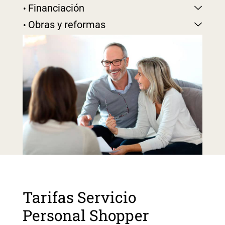
Financiación
Obras y reformas
Tarifas Servicio
Personal Shopper