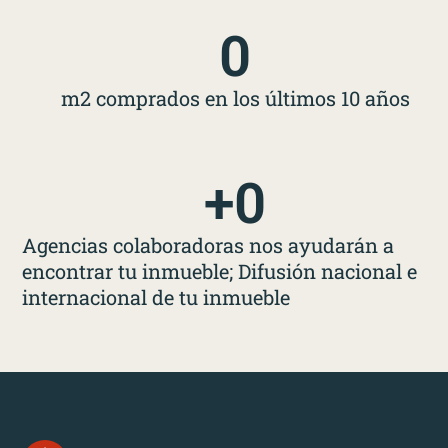
0
m2 comprados en los últimos 10 años
+
0
Agencias colaboradoras nos ayudarán a
encontrar tu inmueble; Difusión nacional e
internacional de tu inmueble