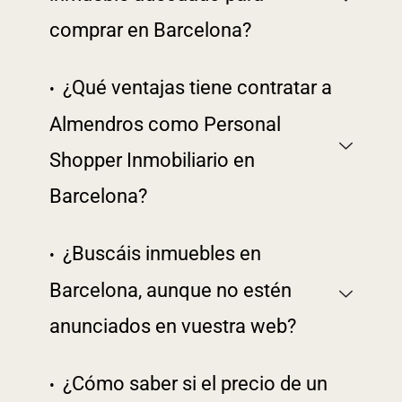
comprar en Barcelona?
¿Qué ventajas tiene contratar a
Almendros como Personal
Shopper Inmobiliario en
Barcelona?
¿Buscáis inmuebles en
Barcelona, aunque no estén
anunciados en vuestra web?
¿Cómo saber si el precio de un