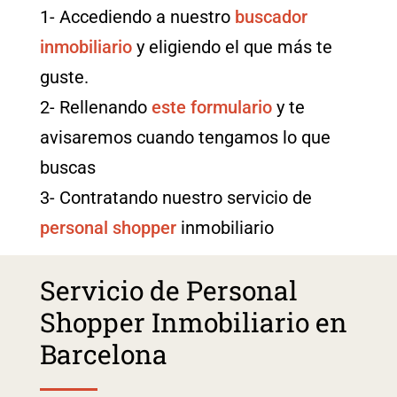
1- Accediendo a nuestro
buscador
inmobiliario
y eligiendo el que más te
guste.
2- Rellenando
este formulario
y te
avisaremos cuando tengamos lo que
buscas
3- Contratando nuestro servicio de
personal shopper
inmobiliario
Servicio de Personal
Shopper Inmobiliario en
Barcelona