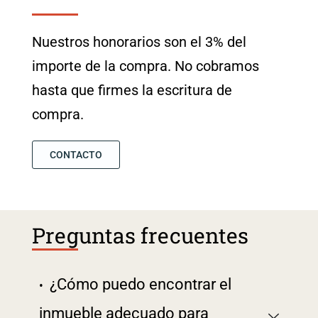
Nuestros honorarios son el 3% del
importe de la compra. No cobramos
hasta que firmes la escritura de
compra.
CONTACTO
Preguntas frecuentes
¿Cómo puedo encontrar el
inmueble adecuado para