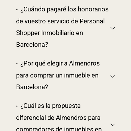
¿Cuándo pagaré los honorarios
de vuestro servicio de Personal
Shopper Inmobiliario en
Barcelona?
¿Por qué elegir a Almendros
para comprar un inmueble en
Barcelona?
¿Cuál es la propuesta
diferencial de Almendros para
compradores de inmuebles en