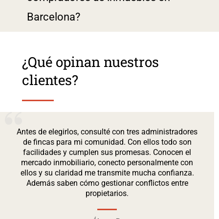
Barcelona?
¿Qué opinan nuestros
clientes?
Antes de elegirlos, consulté con tres administradores
de fincas para mi comunidad. Con ellos todo son
facilidades y cumplen sus promesas. Conocen el
mercado inmobiliario, conecto personalmente con
ellos y su claridad me transmite mucha confianza.
Además saben cómo gestionar conflictos entre
propietarios.