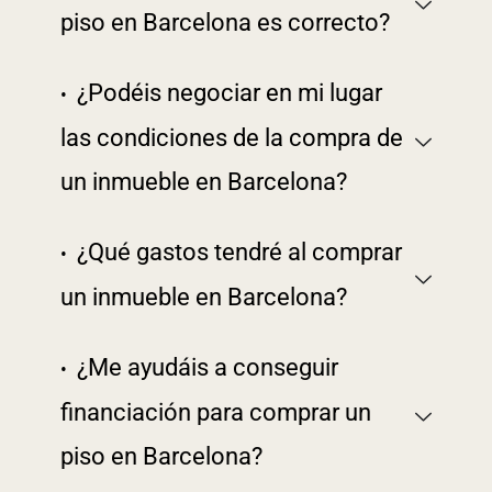
piso en Barcelona es correcto?
¿Podéis negociar en mi lugar
las condiciones de la compra de
un inmueble en Barcelona?
¿Qué gastos tendré al comprar
un inmueble en Barcelona?
¿Me ayudáis a conseguir
financiación para comprar un
piso en Barcelona?