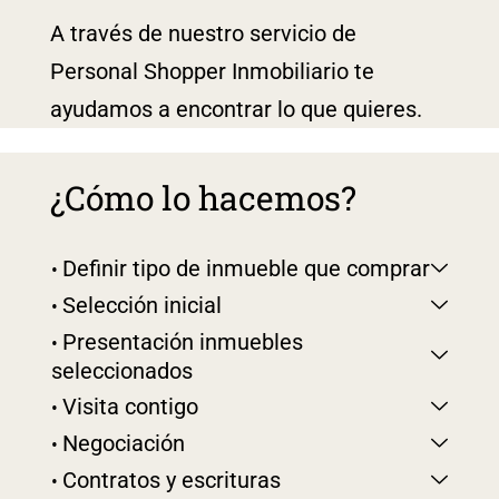
A través de nuestro servicio de
Personal Shopper Inmobiliario te
ayudamos a encontrar lo que quieres.
¿Cómo lo hacemos?
Definir tipo de inmueble que comprar
Selección inicial
Presentación inmuebles
seleccionados
Visita contigo
Negociación
Contratos y escrituras