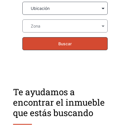
Te ayudamos a
encontrar el inmueble
que estás buscando