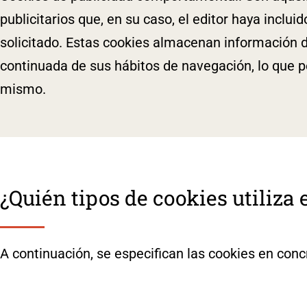
publicitarios que, en su caso, el editor haya inclu
solicitado. Estas cookies almacenan información 
continuada de sus hábitos de navegación, lo que pe
mismo.
¿Quién tipos de cookies utiliza 
A continuación, se especifican las cookies en con