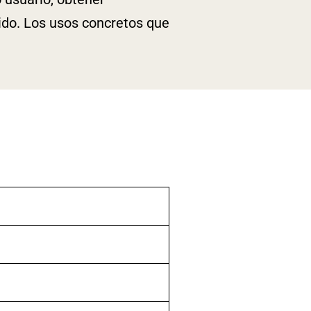
ido. Los usos concretos que