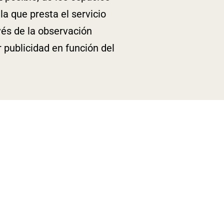
la que presta el servicio
vés de la observación
 publicidad en función del