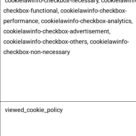
cookielawinfo-checkbox-necessary, cookielawinf
checkbox-functional, cookielawinfo-checkbox-
performance, cookielawinfo-checkbox-analytics,
cookielawinfo-checkbox-advertisement,
cookielawinfo-checkbox-others, cookielawinfo-
checkbox-non-necessary
viewed_cookie_policy