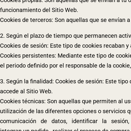
funcionamiento del Sitio Web.
Cookies de terceros: Son aquellas que se envían a
2. Según el plazo de tiempo que permanecen acti
Cookies de sesión: Este tipo de cookies recaban 
Cookies persistentes: Mediante este tipo de cook
el periodo definido por el responsable de la cookie
3. Según la finalidad:
Cookies de sesión: Este tip
accede al Sitio Web.
Cookies técnicas: Son aquellas que permiten al usu
utilización de las diferentes opciones o servicios
comunicación de datos, identificar la sesión,
integran un pedido, realizar el proceso de compr