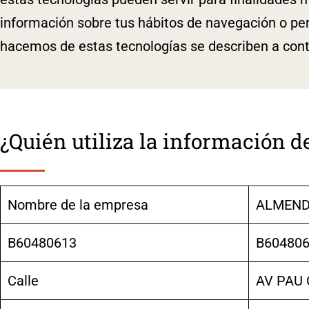
información sobre tus hábitos de navegación o per
hacemos de estas tecnologías se describen a cont
¿Quién utiliza la información d
Nombre de la empresa
ALMEND
B60480613
B60480
Calle
AV PAU 