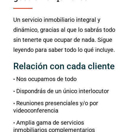
Un servicio inmobiliario integral y
dinámico, gracias al que lo sabrás todo
sin tenerte que ocupar de nada. Sigue
leyendo para saber todo lo qué incluye.
Relación con cada cliente
Nos ocupamos de todo
Dispondrás de un único interlocutor​
Reuniones presenciales y/o por
videoconferencia​
Amplia gama de servicios
inmobiliarios complementarios​