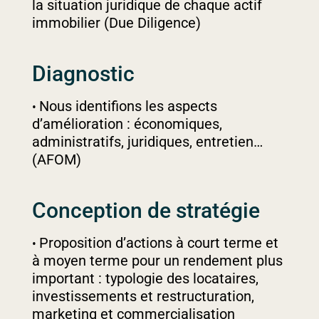
la situation juridique de chaque actif
immobilier (Due Diligence)​
Diagnostic
Nous identifions les aspects
d’amélioration : économiques,
administratifs, juridiques, entretien…
(AFOM)
Conception de stratégie
Proposition d’actions à court terme et
à moyen terme pour un rendement plus
important : typologie des locataires,
investissements et restructuration,
marketing et commercialisation