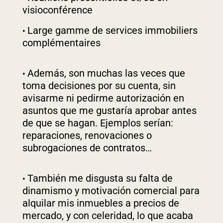
visioconférence
Large gamme de services immobiliers
complémentaires
Además, son muchas las veces que
toma decisiones por su cuenta, sin
avisarme ni pedirme autorización en
asuntos que me gustaría aprobar antes
de que se hagan. Ejemplos serían:
reparaciones, renovaciones o
subrogaciones de contratos…
También me disgusta su falta de
dinamismo y motivación comercial para
alquilar mis inmuebles a precios de
mercado, y con celeridad, lo que acaba