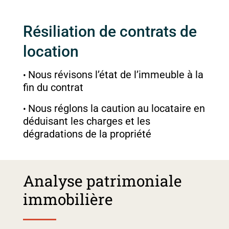
Résiliation de contrats de
location
Nous révisons l’état de l’immeuble à la
fin du contrat
Nous réglons la caution au locataire en
déduisant les charges et les
dégradations de la propriété
Analyse patrimoniale
immobilière