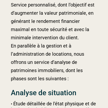
Service personnalisé, dont l’objectif est
d’augmenter la valeur patrimoniale, en
générant le rendement financier
maximal en toute sécurité et avec la
minimale intervention du client.
En parallèle à la gestion et à
l’administration de locations, nous
offrons un service d’analyse de
patrimoines immobiliers, dont les
phases sont les suivantes :
Analyse de situation
Étude détaillée de l’état physique et de