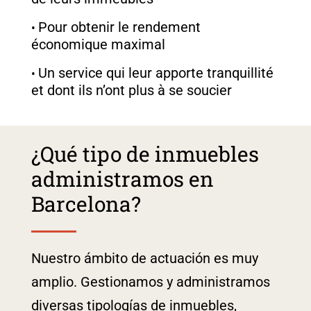
Pour obtenir le rendement
économique maximal
Un service qui leur apporte tranquillité
et dont ils n’ont plus à se soucier
¿Qué tipo de inmuebles
administramos en
Barcelona?
Nuestro ámbito de actuación es muy
amplio. Gestionamos y administramos
diversas tipologías de inmuebles,