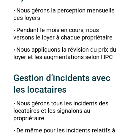
Nous gérons la perception mensuelle
des loyers
Pendant le mois en cours, nous
versons le loyer à chaque propriétaire
Nous appliquons la révision du prix du
loyer et les augmentations selon l’IPC
Gestion d’incidents avec
les locataires
Nous gérons tous les incidents des
locataires et les signalons au
propriétaire
De même pour les incidents relatifs à