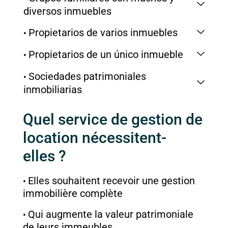
diversos inmuebles
Propietarios de varios inmuebles
Propietarios de un único inmueble
Sociedades patrimoniales
inmobiliarias
Quel service de gestion de
location nécessitent-
elles ?
Elles souhaitent recevoir une gestion
immobilière complète
Qui augmente la valeur patrimoniale
de leurs immeubles