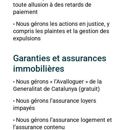
toute allusion à des retards de
paiement
Nous gérons les actions en justice, y
compris les plaintes et la gestion des
expulsions
Garanties et assurances
immobilières
Nous gérons « l’Avalloguer » de la
Generalitat de Catalunya (gratuit)
Nous gérons l’assurance loyers
impayés
Nous gérons l’assurance logement et
l’assurance contenu