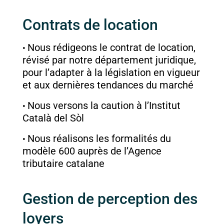
Contrats de location
Nous rédigeons le contrat de location,
révisé par notre département juridique,
pour l’adapter à la législation en vigueur
et aux dernières tendances du marché
Nous versons la caution à l’Institut
Català del Sòl​
Nous réalisons les formalités du
modèle 600 auprès de l’Agence
tributaire catalane
Gestion de perception des
loyers