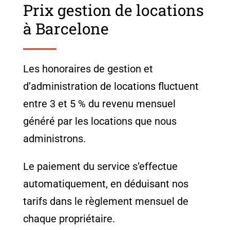
Prix gestion de locations
à Barcelone
Les honoraires de gestion et
d’administration de locations fluctuent
entre 3 et 5 % du revenu mensuel
généré par les locations que nous
administrons.
Le paiement du service s’effectue
automatiquement, en déduisant nos
tarifs dans le règlement mensuel de
chaque propriétaire.