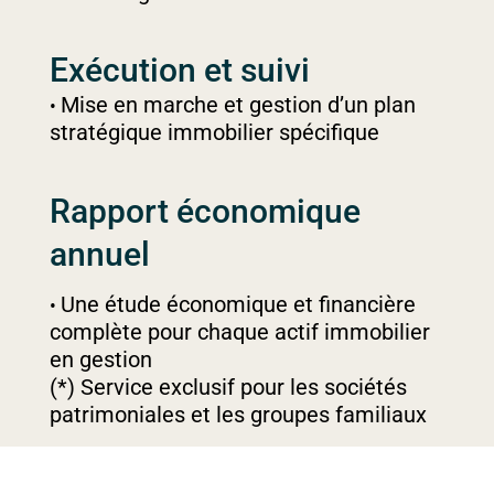
Exécution et suivi
Mise en marche et gestion d’un plan
stratégique immobilier spécifique
Rapport économique
annuel
Une étude économique et financière
complète pour chaque actif immobilier
en gestion
(*) Service exclusif pour les sociétés
patrimoniales et les groupes familiaux