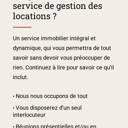
service de gestion des
locations ?
Un service immobilier intégral et
dynamique, qui vous permettra de tout
savoir sans devoir vous préoccuper de
rien. Continuez à lire pour savoir ce qu’il
inclut.
Nous nous occupons de tout
Vous disposerez d’un seul
interlocuteur
Réunions présentielles et/ou en