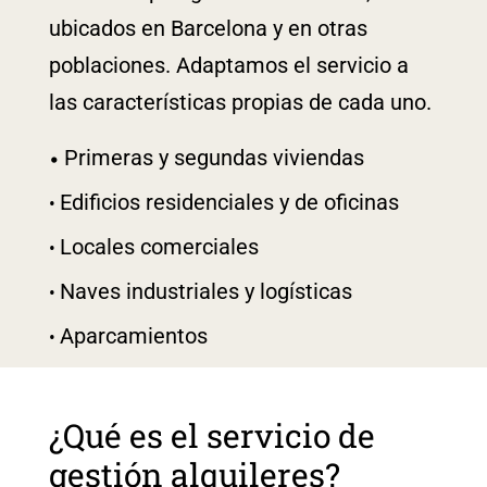
ubicados en Barcelona y en otras
poblaciones. Adaptamos el servicio a
las características propias de cada uno.
Primeras y segundas viviendas
Edificios residenciales y de oficinas
Locales comerciales
Naves industriales y logísticas
Aparcamientos
¿Qué es el servicio de
gestión alquileres?