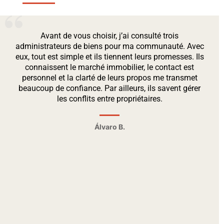
Avant de vous choisir, j’ai consulté trois
administrateurs de biens pour ma communauté. Avec
eux, tout est simple et ils tiennent leurs promesses. Ils
connaissent le marché immobilier, le contact est
personnel et la clarté de leurs propos me transmet
beaucoup de confiance. Par ailleurs, ils savent gérer
les conflits entre propriétaires.
Álvaro B.