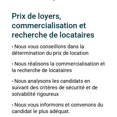
Prix de loyers,
commercialisation et
recherche de locataires
Nous vous conseillons dans la
détermination du prix de location
Nous réalisons la commercialisation et
la recherche de locataires
Nous analysons les candidats en
suivant des critères de sécurité et de
solvabilité rigoureux
Nous vous informons et convenons du
candidat le plus adéquat.