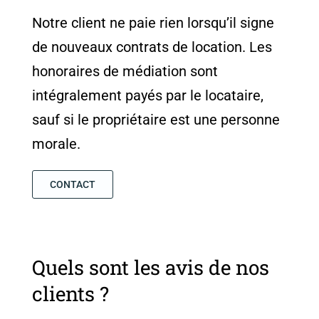
Notre client ne paie rien lorsqu’il signe
de nouveaux contrats de location. Les
honoraires de médiation sont
intégralement payés par le locataire,
sauf si le propriétaire est une personne
morale.
CONTACT
Quels sont les avis de nos
clients ?