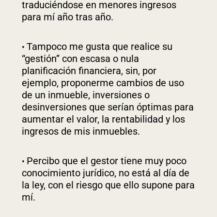
traduciéndose en menores ingresos
para mí año tras año.
Tampoco me gusta que realice su
“gestión” con escasa o nula
planificación financiera, sin, por
ejemplo, proponerme cambios de uso
de un inmueble, inversiones o
desinversiones que serían óptimas para
aumentar el valor, la rentabilidad y los
ingresos de mis inmuebles.
Percibo que el gestor tiene muy poco
conocimiento jurídico, no está al día de
la ley, con el riesgo que ello supone para
mí.