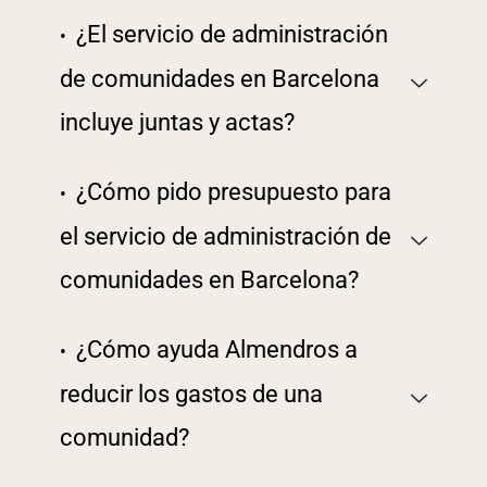
¿El servicio de administración
de comunidades en Barcelona
incluye juntas y actas?
¿Cómo pido presupuesto para
el servicio de administración de
comunidades en Barcelona?
¿Cómo ayuda Almendros a
reducir los gastos de una
comunidad?