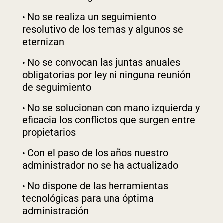
No se realiza un seguimiento
resolutivo de los temas y algunos se
eternizan
No se convocan las juntas anuales
obligatorias por ley ni ninguna reunión
de seguimiento
No se solucionan con mano izquierda y
eficacia los conflictos que surgen entre
propietarios
Con el paso de los años nuestro
administrador no se ha actualizado
No dispone de las herramientas
tecnológicas para una óptima
administración