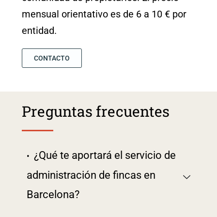
mensual orientativo es de 6 a 10 € por
entidad.
CONTACTO
Preguntas frecuentes
¿Qué te aportará el servicio de
administración de fincas en
Barcelona?