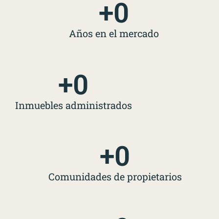
+
0
Años en el mercado
+
0
Inmuebles administrados
+
0
Comunidades de propietarios