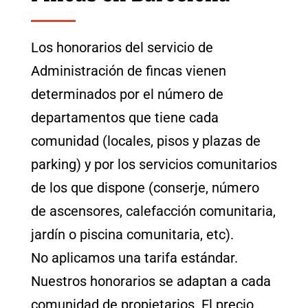
Los honorarios del servicio de
Administración de fincas vienen
determinados por el número de
departamentos que tiene cada
comunidad (locales, pisos y plazas de
parking) y por los servicios comunitarios
de los que dispone (conserje, número
de ascensores, calefacción comunitaria,
jardín o piscina comunitaria, etc).
No aplicamos una tarifa estándar.
Nuestros honorarios se adaptan a cada
comunidad de propietarios. El precio