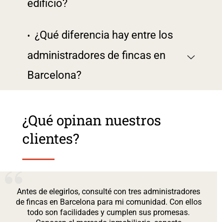
edificio?
¿Qué diferencia hay entre los
administradores de fincas en
Barcelona?
¿Qué opinan nuestros
clientes?
Antes de elegirlos, consulté con tres administradores
de fincas en Barcelona para mi comunidad. Con ellos
todo son facilidades y cumplen sus promesas.