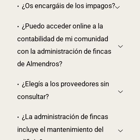
¿Os encargáis de los impagos?
¿Puedo acceder online a la
contabilidad de mi comunidad
con la administración de fincas
de Almendros?
¿Elegís a los proveedores sin
consultar?
¿La administración de fincas
incluye el mantenimiento del