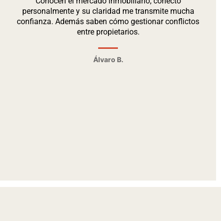
Conocen el mercado inmobiliario, conecto
personalmente y su claridad me transmite mucha
confianza. Además saben cómo gestionar conflictos
entre propietarios.
Álvaro B.