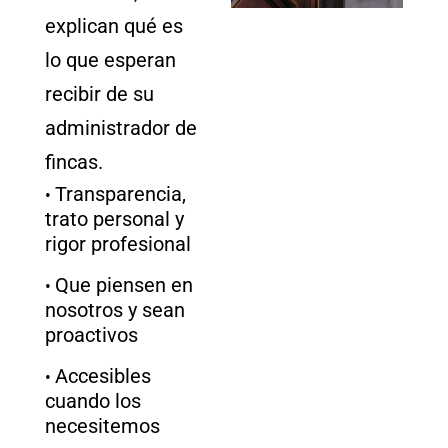
explican qué es
lo que esperan
recibir de su
administrador de
fincas.
Transparencia,
trato personal y
rigor profesional​
Que piensen en
nosotros y sean
proactivos​
Accesibles
cuando los
necesitemos​