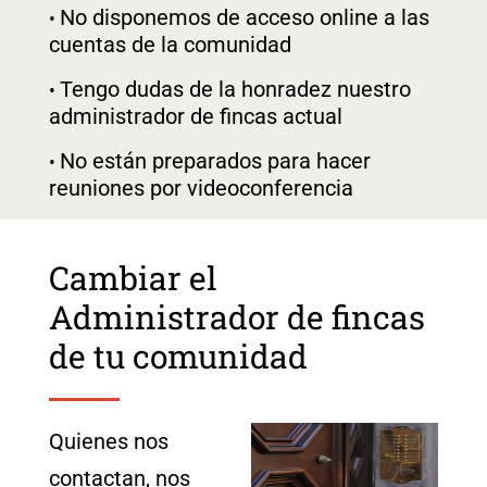
No disponemos de acceso online a las
cuentas de la comunidad
Tengo dudas de la honradez nuestro
administrador de fincas actual
No están preparados para hacer
reuniones por videoconferencia
Cambiar el
Administrador de fincas
de tu comunidad
Quienes nos
contactan, nos