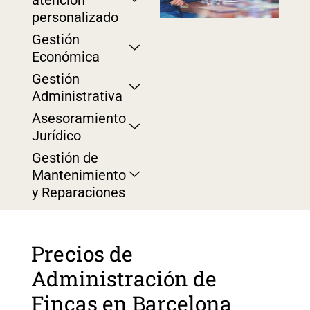
atención
personalizado
Gestión
Económica
Gestión
Administrativa​
Asesoramiento
Jurídico​
Gestión de
Mantenimiento​
y Reparaciones
Precios de
Administración de
Fincas en Barcelona