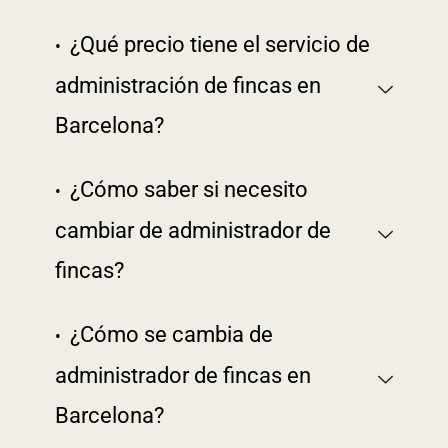
¿Qué precio tiene el servicio de
administración de fincas en
Barcelona?
¿Cómo saber si necesito
cambiar de administrador de
fincas?
¿Cómo se cambia de
administrador de fincas en
Barcelona?