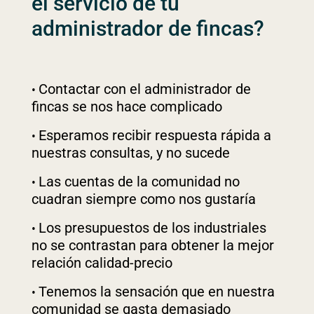
el servicio de tu
administrador de fincas?
Contactar con el administrador de
fincas se nos hace complicado
Esperamos recibir respuesta rápida a
nuestras consultas, y no sucede
Las cuentas de la comunidad no
cuadran siempre como nos gustaría
Los presupuestos de los industriales
no se contrastan para obtener la mejor
relación calidad-precio
Tenemos la sensación que en nuestra
comunidad se gasta demasiado