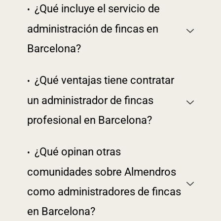
¿Qué incluye el servicio de
administración de fincas en
Barcelona?
¿Qué ventajas tiene contratar
un administrador de fincas
profesional en Barcelona?
¿Qué opinan otras
comunidades sobre Almendros
como administradores de fincas
en Barcelona?