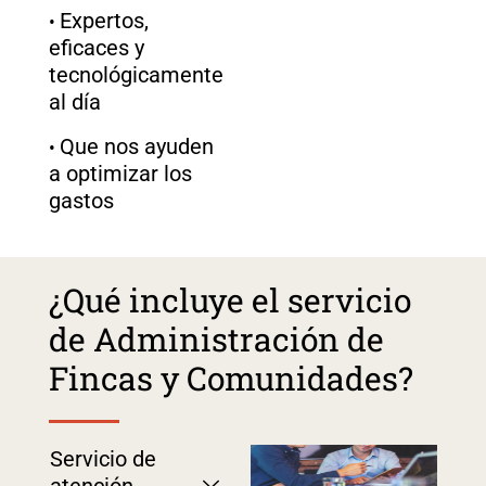
Expertos,
eficaces y
tecnológicamente
al día​
Que nos ayuden
a optimizar los
gastos​
¿Qué incluye el servicio
de Administración de
Fincas y Comunidades?
Servicio de