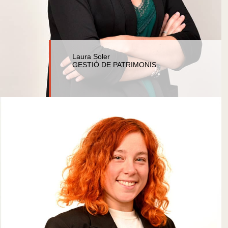
Laura Soler
GESTIÓ DE PATRIMONIS