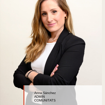
Anna Sánchez
ADMIN
COMUNITATS