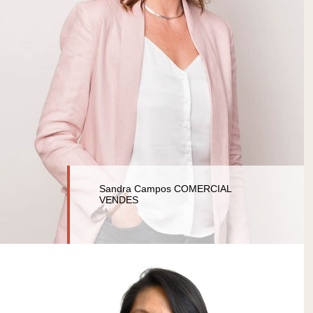
Sandra Campos COMERCIAL
VENDES