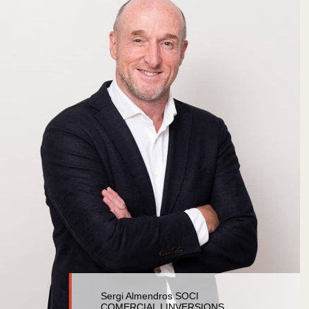
Sergi Almendros SOCI
COMERCIAL I INVERSIONS