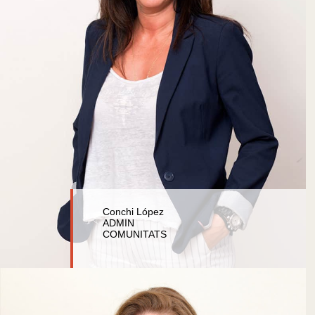
Conchi López
ADMIN
COMUNITATS