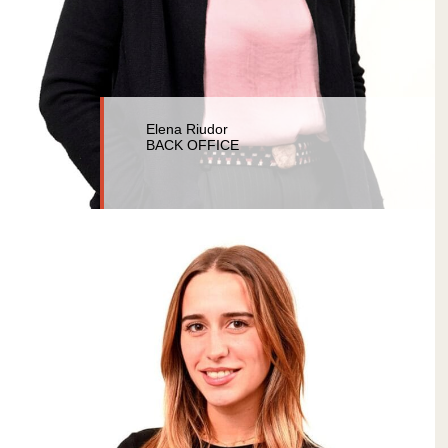
Elena Riudor
BACK OFFICE