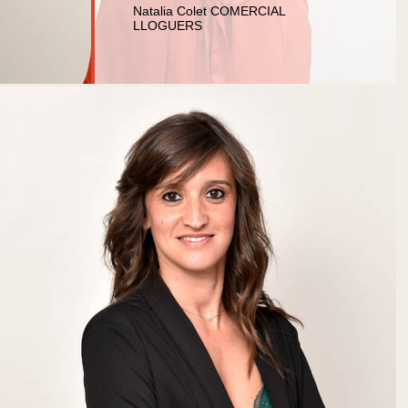
Natalia Colet COMERCIAL
LLOGUERS