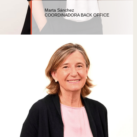
Marta Sánchez
COORDINADORA BACK OFFICE