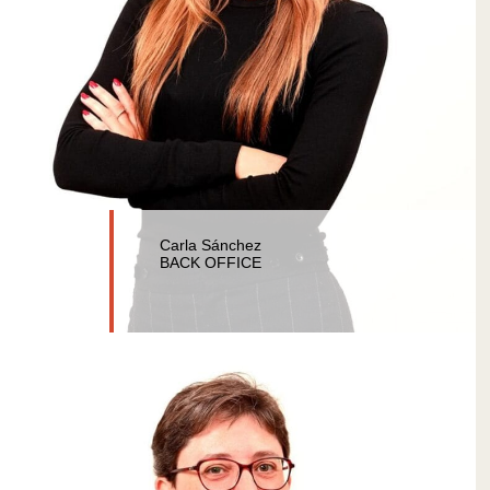
Carla Sánchez
BACK OFFICE