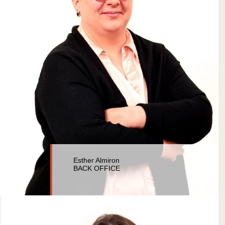
Esther Almiron
BACK OFFICE