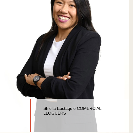
Shiella Eustaquio COMERCIAL
LLOGUERS