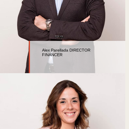
Alex Parellada DIRECTOR
FINANCER