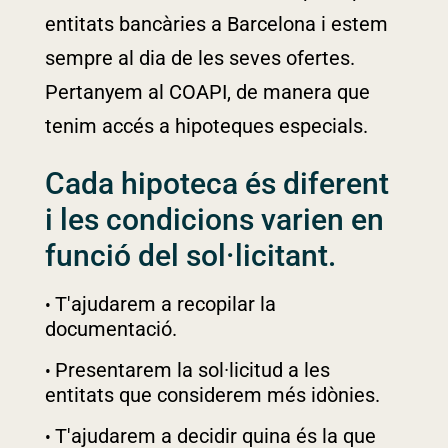
entitats bancàries a Barcelona i estem
sempre al dia de les seves ofertes.
Pertanyem al COAPI, de manera que
tenim accés a hipoteques especials.
Cada hipoteca és diferent
i les condicions varien en
funció del sol·licitant.
T'ajudarem a recopilar la
documentació.
Presentarem la sol·licitud a les
entitats que considerem més idònies.
T'ajudarem a decidir quina és la que