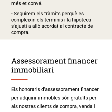
més et convé.
Seguirem els tràmits perquè es
compleixin els terminis i la hipoteca
s'ajusti a allò acordat al contracte de
compra.
Assessorament financer
immobiliari
Els honoraris d'assessorament financer
per adquirir immobles són gratuïts per
als nostres clients de compra, venda i