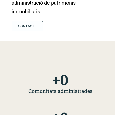
administració de patrimonis
immobiliaris.
CONTACTE
+
0
Comunitats administrades