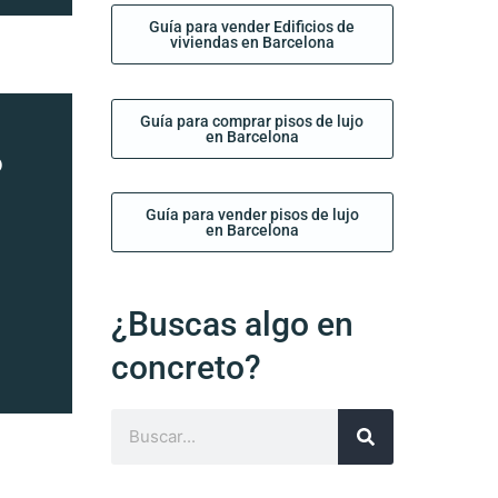
Guía para vender Edificios de
viviendas en Barcelona
Guía para comprar pisos de lujo
en Barcelona
o
Guía para vender pisos de lujo
en Barcelona
¿Buscas algo en
concreto?