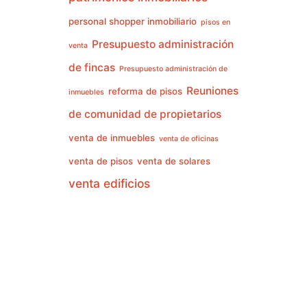
personal shopper inmobiliario
pisos en
Presupuesto administración
venta
de fincas
Presupuesto administración de
Reuniones
reforma de pisos
inmuebles
de comunidad de propietarios
venta de inmuebles
venta de oficinas
venta de pisos
venta de solares
venta edificios