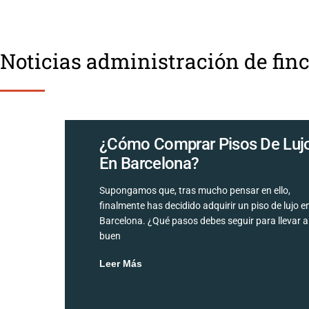
Noticias administración de finc
¿Cómo Comprar Pisos De Luj
En Barcelona?
Supongamos que, tras mucho pensar en ello,
finalmente has decidido adquirir un piso de lujo e
Barcelona. ¿Qué pasos debes seguir para llevar a
buen
Leer Más