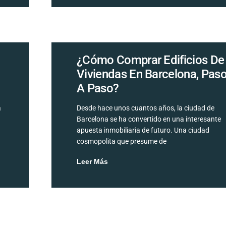
¿Cómo Comprar Edificios De
Viviendas En Barcelona, Pas
A Paso?
a
Desde hace unos cuantos años, la ciudad de
Barcelona se ha convertido en una interesante
,
apuesta inmobiliaria de futuro. Una ciudad
cosmopolita que presume de
Leer Más