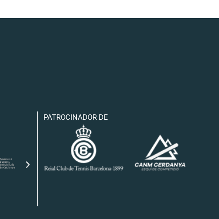
PATROCINADOR DE