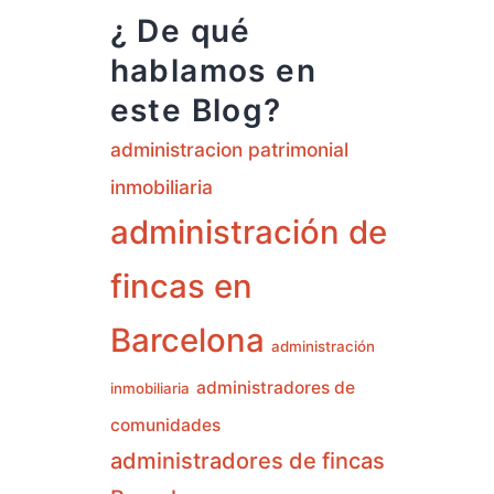
¿ De qué
hablamos en
este Blog?
administracion patrimonial
inmobiliaria
administración de
fincas en
Barcelona
administración
administradores de
inmobiliaria
comunidades
administradores de fincas