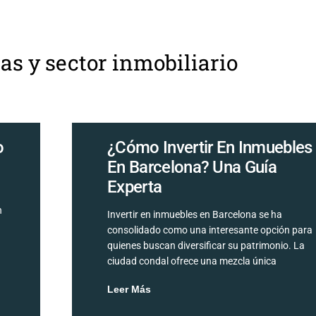
as y sector inmobiliario
o
¿Cómo Invertir En Inmuebles
En Barcelona? Una Guía
Experta
n
Invertir en inmuebles en Barcelona se ha
consolidado como una interesante opción para
quienes buscan diversificar su patrimonio. La
ciudad condal ofrece una mezcla única
Leer Más