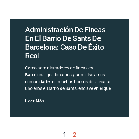
Administración De Fincas
En El Barrio De Sants De
Barcelona: Caso De Éxito
Real
Como administradores de fincas en
Barcelona, gestionamos y administramos
comunidades en muchos barrios de la ciudad,
uno ellos el Barrio de Sants, enclave en el que
Leer Más
1
2