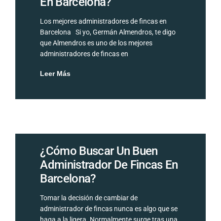
En Barcelona?
Los mejores administradores de fincas en
Barcelona Si yo, Germán Almendros, te digo
que Almendros es uno de los mejores
administradores de fincas en
Leer Más
¿Cómo Buscar Un Buen
Administrador De Fincas En
Barcelona?
Tomar la decisión de cambiar de
administrador de fincas nunca es algo que se
haga a la ligera. Normalmente surge tras una