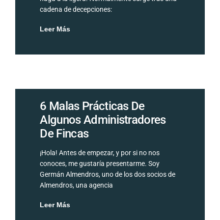
cadena de decepciones:
Leer Más
6 Malas Prácticas De
Algunos Administradores
De Fincas
¡Hola! Antes de empezar, y por si no nos
conoces, me gustaría presentarme. Soy
Germán Almendros, uno de los dos socios de
Almendros, una agencia
Leer Más