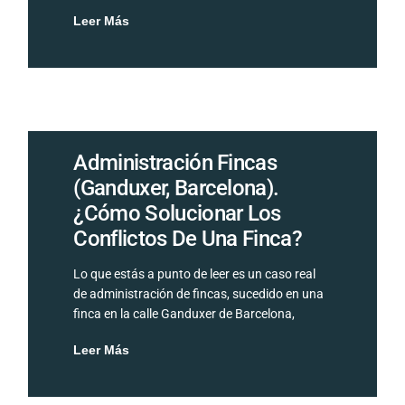
Leer Más
Administración Fincas
(Ganduxer, Barcelona).
¿Cómo Solucionar Los
Conflictos De Una Finca?
Lo que estás a punto de leer es un caso real
de administración de fincas, sucedido en una
finca en la calle Ganduxer de Barcelona,
Leer Más