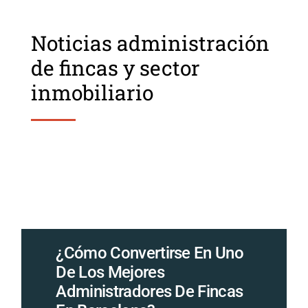
Noticias administración
de fincas y sector
inmobiliario
¿Cómo Convertirse En Uno
De Los Mejores
Administradores De Fincas