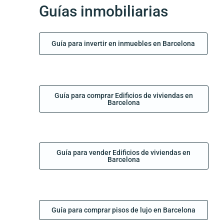
Guías inmobiliarias
Guía para invertir en inmuebles en Barcelona
Guía para comprar Edificios de viviendas en
Barcelona
Guía para vender Edificios de viviendas en
Barcelona
Guía para comprar pisos de lujo en Barcelona