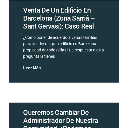
Venta De Un Edificio En
Barcelona (zona Sarriá –
Sant Gervasi): Caso Real
¿Cómo poner de acuerdo a varias familias
para vender un gran edificio en Barcelona
propiedad de todas ellas? La respuesta a esta
pregunta la tienes
Leer Más
Queremos Cambiar De
Administrador De Nuestra