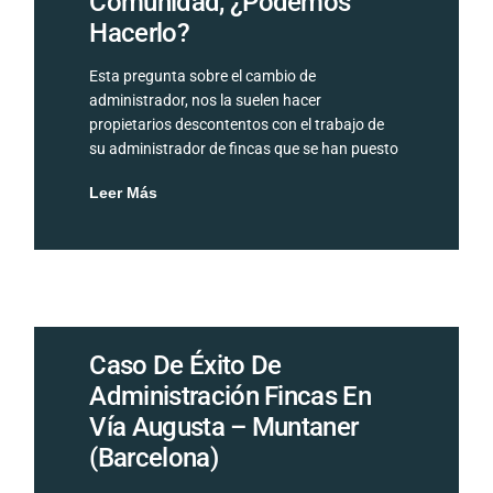
Comunidad, ¿podemos
Hacerlo?
Esta pregunta sobre el cambio de
administrador, nos la suelen hacer
propietarios descontentos con el trabajo de
su administrador de fincas que se han puesto
Leer Más
Caso De Éxito De
Administración Fincas En
Vía Augusta – Muntaner
(Barcelona)