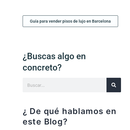
Guía para vender pisos de lujo en Barcelona
¿Buscas algo en
concreto?
¿ De qué hablamos en
este Blog?