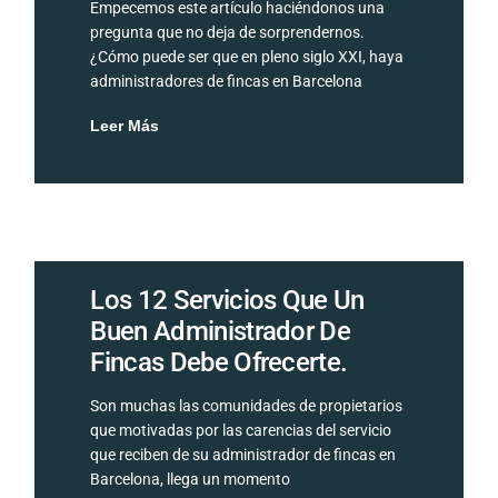
Empecemos este artículo haciéndonos una
pregunta que no deja de sorprendernos.
¿Cómo puede ser que en pleno siglo XXI, haya
administradores de fincas en Barcelona
Leer Más
Los 12 Servicios Que Un
Buen Administrador De
Fincas Debe Ofrecerte.
Son muchas las comunidades de propietarios
que motivadas por las carencias del servicio
que reciben de su administrador de fincas en
Barcelona, llega un momento