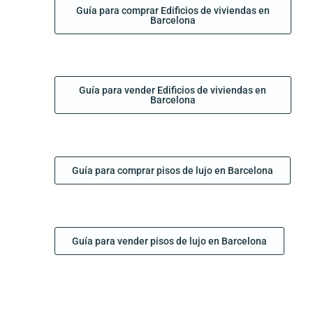
Guía para comprar Edificios de viviendas en
Barcelona
Guía para vender Edificios de viviendas en
Barcelona
Guía para comprar pisos de lujo en Barcelona
Guía para vender pisos de lujo en Barcelona