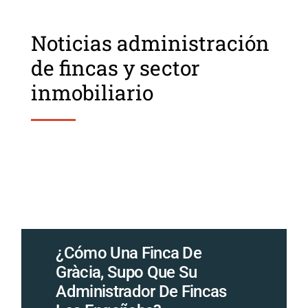
Noticias administración
de fincas y sector
inmobiliario
¿Cómo Una Finca De
Gràcia, Supo Que Su
Administrador De Fincas