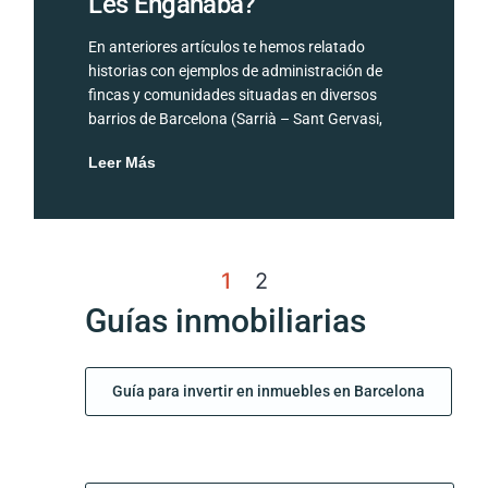
Les Engañaba?
En anteriores artículos te hemos relatado
historias con ejemplos de administración de
fincas y comunidades situadas en diversos
barrios de Barcelona (Sarrià – Sant Gervasi,
Leer Más
1
2
Guías inmobiliarias
Guía para invertir en inmuebles en Barcelona