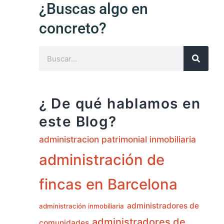
¿Buscas algo en
concreto?
¿ De qué hablamos en
este Blog?
administracion patrimonial inmobiliaria
administración de
fincas en Barcelona
administradores de
administración inmobiliaria
administradores de
comunidades