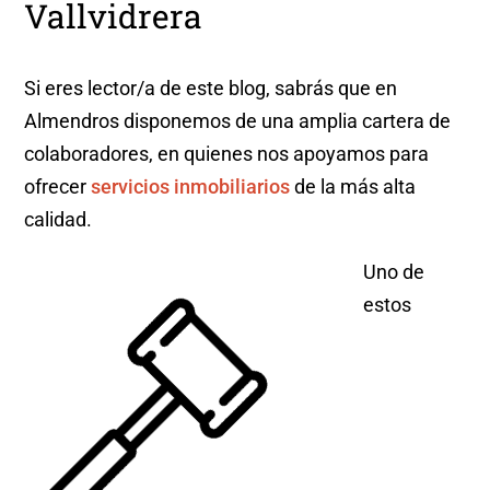
Vallvidrera
Si eres lector/a de este blog, sabrás que en
Almendros disponemos de una amplia cartera de
colaboradores, en quienes nos apoyamos para
ofrecer
servicios inmobiliarios
de la más alta
calidad.
Uno de
estos