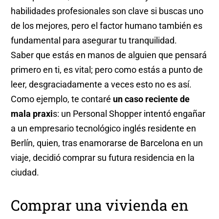
habilidades profesionales son clave si buscas uno
de los mejores, pero el factor humano también es
fundamental para asegurar tu tranquilidad.
Saber que estás en manos de alguien que pensará
primero en ti, es vital; pero como estás a punto de
leer, desgraciadamente a veces esto no es así.
Como ejemplo, te contaré
un caso reciente de
mala praxi
s: un Personal Shopper intentó engañar
a un empresario tecnológico inglés residente en
Berlín, quien, tras enamorarse de Barcelona en un
viaje, decidió comprar su futura residencia en la
ciudad.
Comprar una vivienda en