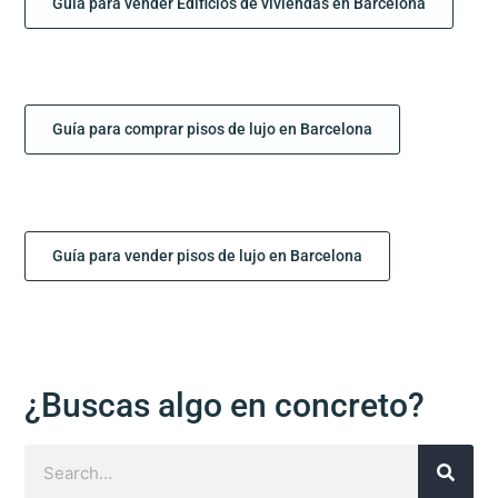
Guía para vender Edificios de viviendas en Barcelona
Guía para comprar pisos de lujo en Barcelona
Guía para vender pisos de lujo en Barcelona
¿Buscas algo en concreto?