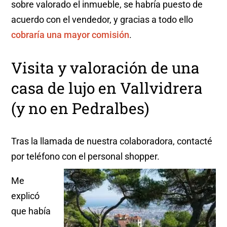
sobre valorado el inmueble, se habría puesto de
acuerdo con el vendedor, y gracias a todo ello
cobraría una mayor comisión
.
Visita y valoración de una
casa de lujo en Vallvidrera
(y no en Pedralbes)
Tras la llamada de nuestra colaboradora, contacté
por teléfono con el personal shopper.
Me
explicó
que había