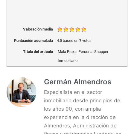
Valoración media
Puntuación acumulada
4.5
based on
7
votes
Título del artículo
Mala Praxis Personal Shopper
Inmobiliario
Germán Almendros
Especialista en el sector
inmobiliario desde principios de
los años 90, con amplia
experiencia en la dirección de
Almendros, Administración de