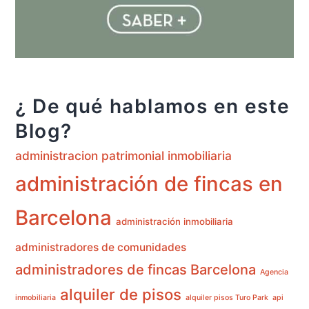
¿ De qué hablamos en este
Blog?
administracion patrimonial inmobiliaria
administración de fincas en
Barcelona
administración inmobiliaria
administradores de comunidades
administradores de fincas Barcelona
Agencia
alquiler de pisos
inmobiliaria
alquiler pisos Turo Park
api