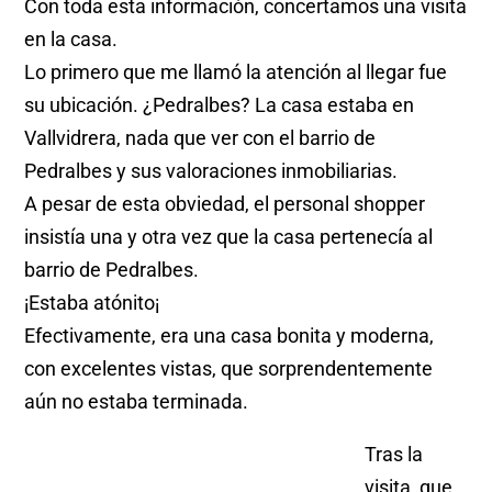
Con toda esta información, concertamos una visita
en la casa.
Lo primero que me llamó la atención al llegar fue
su ubicación. ¿Pedralbes? La casa estaba en
Vallvidrera, nada que ver con el barrio de
Pedralbes y sus valoraciones inmobiliarias.
A pesar de esta obviedad, el personal shopper
insistía una y otra vez que la casa pertenecía al
barrio de Pedralbes.
¡Estaba atónito¡
Efectivamente, era una casa bonita y moderna,
con excelentes vistas, que sorprendentemente
aún no estaba terminada.
Tras la
visita, que