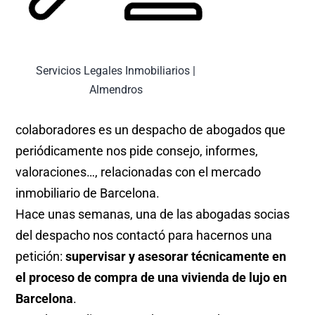
Servicios Legales Inmobiliarios |
Almendros
colaboradores es un despacho de abogados que
periódicamente nos pide consejo, informes,
valoraciones…, relacionadas con el mercado
inmobiliario de Barcelona.
Hace unas semanas, una de las abogadas socias
del despacho nos contactó para hacernos una
petición:
supervisar y asesorar técnicamente en
el proceso de compra de una vivienda de lujo en
Barcelona
.