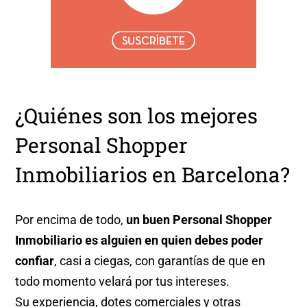
¿Quiénes son los mejores
Personal Shopper
Inmobiliarios en Barcelona?
Por encima de todo,
un buen Personal Shopper
Inmobiliario es
alguien en quien debes poder
confiar
, casi a ciegas, con garantías de que en
todo momento velará por tus intereses.
Su experiencia, dotes comerciales y otras