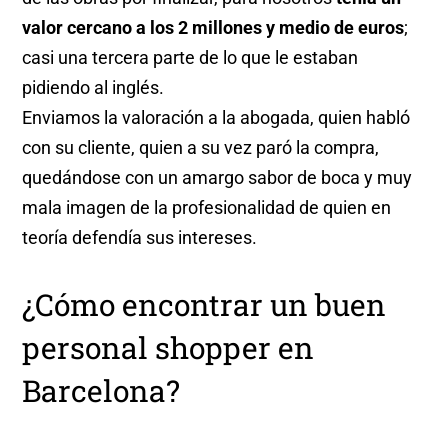
valor cercano a los 2 millones y medio de euros
;
casi una tercera parte de lo que le estaban
pidiendo al inglés.
Enviamos la valoración a la abogada, quien habló
con su cliente, quien a su vez paró la compra,
quedándose con un amargo sabor de boca y muy
mala imagen de la profesionalidad de quien en
teoría defendía sus intereses.
¿Cómo encontrar un buen
personal shopper en
Barcelona?