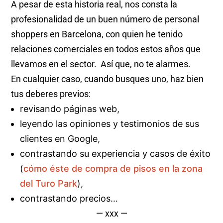
A pesar de esta historia real, nos consta la
profesionalidad de un buen número de personal
shoppers en Barcelona, con quien he tenido
relaciones comerciales en todos estos años que
llevamos en el sector. Así que, no te alarmes.
En cualquier caso, cuando busques uno, haz bien
tus deberes previos:
revisando páginas web,
leyendo las opiniones y testimonios de sus
clientes en Google,
contrastando su experiencia y casos de éxito
(
cómo éste de compra de pisos en la zona
del Turo Park
),
contrastando precios…
— xxx —