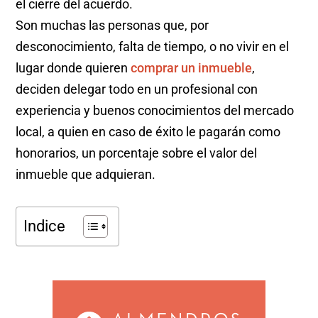
el cierre del acuerdo.
Son muchas las personas que, por
desconocimiento, falta de tiempo, o no vivir en el
lugar donde quieren
comprar un inmueble
,
deciden delegar todo en un profesional con
experiencia y buenos conocimientos del mercado
local, a quien en caso de éxito le pagarán como
honorarios, un porcentaje sobre el valor del
inmueble que adquieran.
Indice