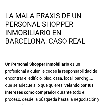
LA MALA PRAXIS DE UN
PERSONAL SHOPPER
INMOBILIARIO EN
BARCELONA: CASO REAL
Un
Personal Shopper Inmobiliario
es un
profesional a quien le cedes la responsabilidad de
encontrar el edificio, piso, casa, local, parking ….
que se adecue a lo que quieres,
velando por tus
intereses como comprador
durante todo el
proceso, desde la búsqueda hasta la negociación y