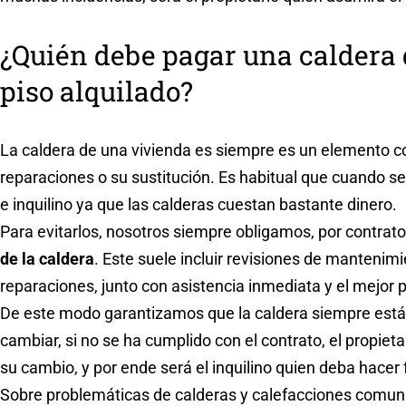
¿Quién debe pagar una caldera 
piso alquilado?
La caldera de una vivienda es siempre es un elemento c
reparaciones o su sustitución. Es habitual que cuando s
e inquilino ya que las calderas cuestan bastante dinero.
Para evitarlos, nosotros siempre obligamos, por contrato,
de la caldera
. Este suele incluir revisiones de mantenim
reparaciones, junto con asistencia inmediata y el mejor p
De este modo garantizamos que la caldera siempre está v
cambiar, si no se ha cumplido con el contrato, el propiet
su cambio, y por ende será el inquilino quien deba hacer
Sobre problemáticas de calderas y calefacciones comunit