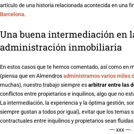
artículo de una historia relacionada acontecida en una f
Barcelona
.
Una buena intermediación en la
administración inmobiliaria
En estos casos que te hemos comentado, así como en 
(piensa que en Almendros
administramos varios miles 
muchas), nuestro trabajo siempre es
arbitrar entre las 
conflictos entre propietarios e inquilinos, algo que no 
La intermediación, la experiencia y la óptima gestión, s
siempre gustan a todos por igual), evitar que los temas s
contractuales entre inquilinos y propietarios sean fluidas
—- xxx —-