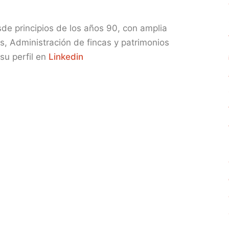
esde principios de los años 90, con amplia
s, Administración de fincas y patrimonios
su perfil en
Linkedin