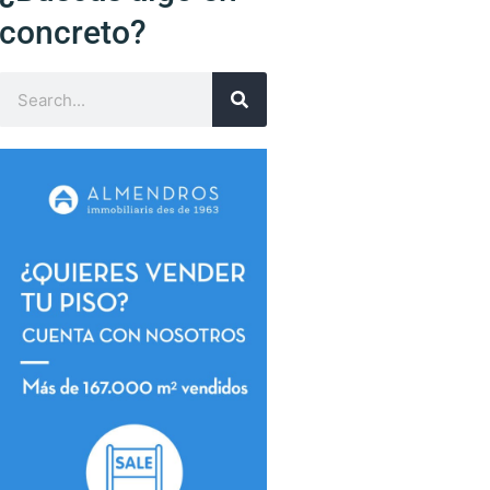
concreto?