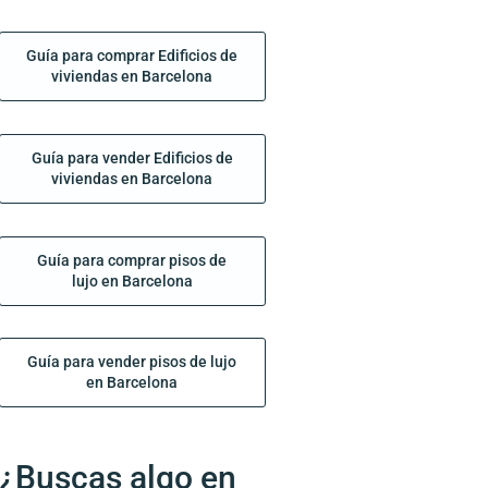
Guía para comprar Edificios de
viviendas en Barcelona
Guía para vender Edificios de
viviendas en Barcelona
Guía para comprar pisos de
lujo en Barcelona
Guía para vender pisos de lujo
en Barcelona
¿Buscas algo en