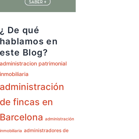
¿ De qué
hablamos en
este Blog?
administracion patrimonial
inmobiliaria
administración
de fincas en
Barcelona
administración
administradores de
inmobiliaria