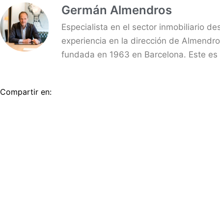
Germán Almendros
Especialista en el sector inmobiliario d
experiencia en la dirección de Almendro
fundada en 1963 en Barcelona. Este es 
Compartir en: