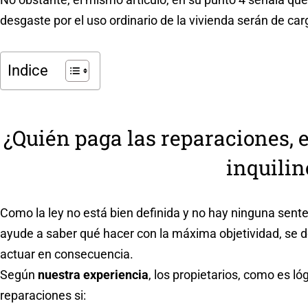
desgaste por el uso ordinario de la vivienda serán de car
Indice
¿Quién paga las reparaciones, el
inquilin
Como la ley no está bien definida y no hay ninguna senten
ayude a saber qué hacer con la máxima objetividad, se 
actuar en consecuencia.
Según
nuestra experiencia
, los propietarios, como es l
reparaciones si: