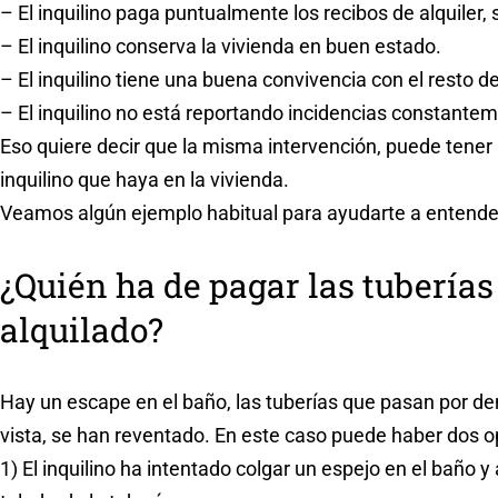
– El inquilino paga puntualmente los recibos de alquiler, 
– El inquilino conserva la vivienda en buen estado.
– El inquilino tiene una buena convivencia con el resto de
– El inquilino no está reportando incidencias constante
Eso quiere decir que la misma intervención, puede tener r
inquilino que haya en la vivienda.
Veamos algún ejemplo habitual para ayudarte a entende
¿Quién ha de pagar las tuberías
alquilado?
Hay un escape en el baño, las tuberías que pasan por de
vista, se han reventado. En este caso puede haber dos o
1) El inquilino ha intentado colgar un espejo en el baño y