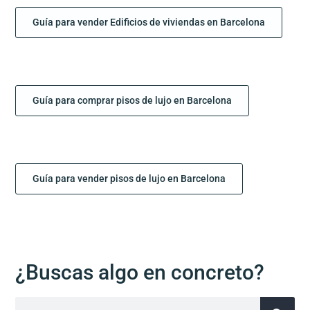
Guía para vender Edificios de viviendas en Barcelona
Guía para comprar pisos de lujo en Barcelona
Guía para vender pisos de lujo en Barcelona
¿Buscas algo en concreto?