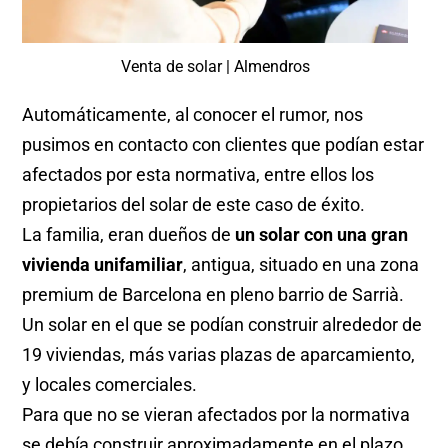
Venta de solar | Almendros
Automáticamente, al conocer el rumor, nos
pusimos en contacto con clientes que podían estar
afectados por esta normativa, entre ellos los
propietarios del solar de este caso de éxito.
La familia, eran dueños de
un solar con una gran
vivienda unifamiliar
, antigua, situado en una zona
premium de Barcelona en pleno barrio de Sarrià.
Un solar en el que se podían construir alrededor de
19 viviendas, más varias plazas de aparcamiento,
y locales comerciales.
Para que no se vieran afectados por la normativa
se debía construir aproximadamente en el plazo