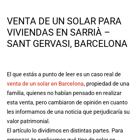
VENTA DE UN SOLAR PARA
VIVIENDAS EN SARRIÀ –
SANT GERVASI, BARCELONA
El que estás a punto de leer es un caso real de
venta de un solar en Barcelona
, propiedad de una
familia, quienes no habían pensado en realizar
esta venta, pero cambiaron de opinión en cuanto
les informamos de una noticia que perjudicaría su
valor patrimonial.
El artículo lo dividimos en distintas partes. Para
empezar, te explicamos qué tipo de solar se