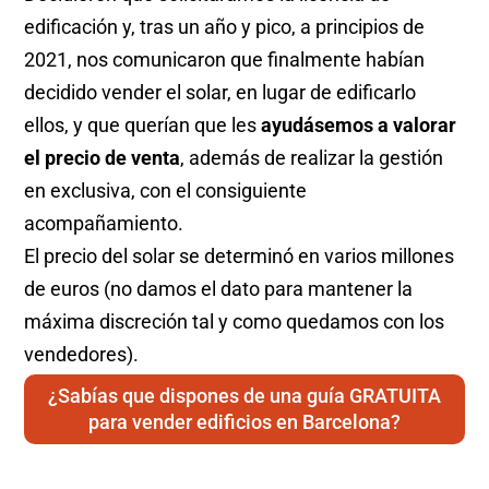
edificación y, tras un año y pico, a principios de
2021, nos comunicaron que finalmente habían
decidido vender el solar, en lugar de edificarlo
ellos, y que querían que les
ayudásemos a valorar
el precio de venta
, además de realizar la gestión
en exclusiva, con el consiguiente
acompañamiento.
El precio del solar se determinó en varios millones
de euros (no damos el dato para mantener la
máxima discreción tal y como quedamos con los
vendedores).
¿Sabías que dispones de una guía GRATUITA
para vender edificios en Barcelona?