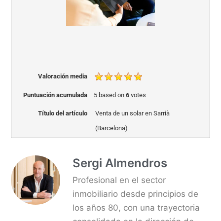
Valoración media
Puntuación acumulada
5
based on
6
votes
Título del artículo
Venta de un solar en Sarrià
(Barcelona)
Sergi Almendros
Profesional en el sector
inmobiliario desde principios de
los años 80, con una trayectoria