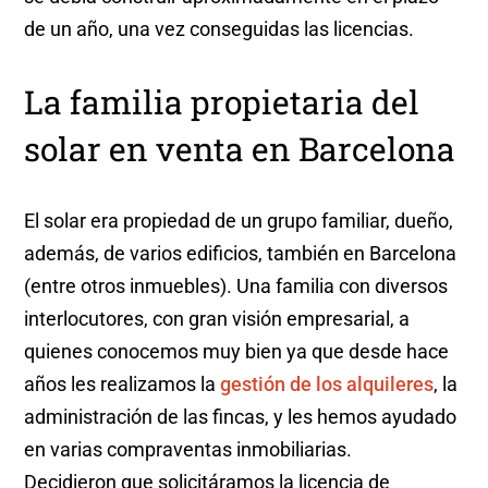
de un año, una vez conseguidas las licencias.
La familia propietaria del
solar en venta en Barcelona
El solar era propiedad de un grupo familiar, dueño,
además, de varios edificios, también en Barcelona
(entre otros inmuebles). Una familia con diversos
interlocutores, con gran visión empresarial, a
quienes conocemos muy bien ya que desde hace
años les realizamos la
gestión de los alquileres
, la
administración de las fincas, y les hemos ayudado
en varias compraventas inmobiliarias.
Decidieron que solicitáramos la licencia de