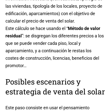
las viviendas, tipología de los locales, proyecto de
edificación, aparcamientos) con el objetivo de
calcular el precio de venta del solar.
Este cálculo se hace usando el “
Método de valor
residual
”: se disgregan los diferentes precios a los
que se puede vender cada piso, local y
aparcamiento, y a continuación le restas los
costes de construcción, licencias, beneficios del
promotor…
Posibles escenarios y
estrategia de venta del solar
Este paso consiste en usar el pensamiento