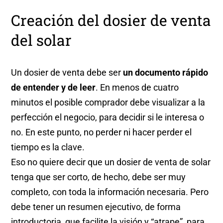
Creación del dosier de venta
del solar
Un dosier de venta debe ser
un documento rápido
de entender y de leer
. En menos de cuatro
minutos el posible comprador debe visualizar a la
perfección el negocio, para decidir si le interesa o
no. En este punto, no perder ni hacer perder el
tiempo es la clave.
Eso no quiere decir que un dosier de venta de solar
tenga que ser corto, de hecho, debe ser muy
completo, con toda la información necesaria. Pero
debe tener un resumen ejecutivo, de forma
introductoria, que facilite la visión y “atrape”, para