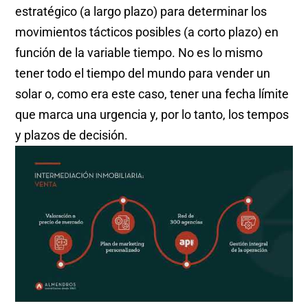
estratégico (a largo plazo) para determinar los
movimientos tácticos posibles (a corto plazo) en
función de la variable tiempo. No es lo mismo
tener todo el tiempo del mundo para vender un
solar o, como era este caso, tener una fecha límite
que marca una urgencia y, por lo tanto, los tempos
y plazos de decisión.