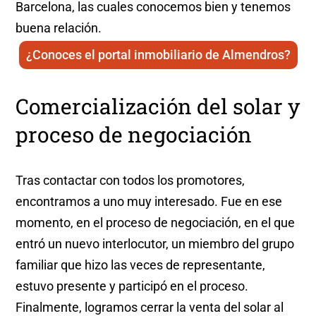
Barcelona, las cuales conocemos bien y tenemos
buena relación.
¿Conoces el portal inmobiliario de Almendros?
Comercialización del solar y
proceso de negociación
Tras contactar con todos los promotores,
encontramos a uno muy interesado. Fue en ese
momento, en el proceso de negociación, en el que
entró un nuevo interlocutor, un miembro del grupo
familiar que hizo las veces de representante,
estuvo presente y participó en el proceso.
Finalmente, logramos cerrar la venta del solar al