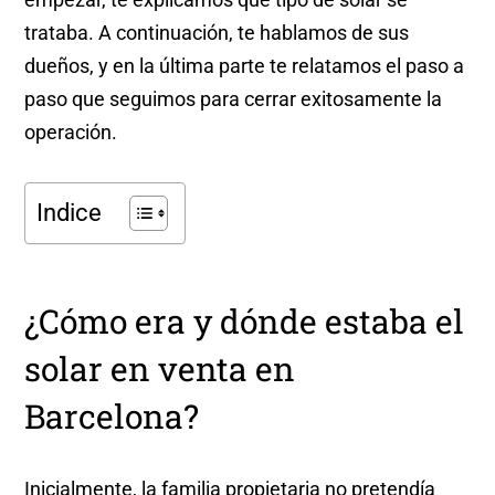
trataba. A continuación, te hablamos de sus
dueños, y en la última parte te relatamos el paso a
paso que seguimos para cerrar exitosamente la
operación.
Indice
¿Cómo era y dónde estaba el
solar en venta en
Barcelona?
Inicialmente, la familia propietaria no pretendía