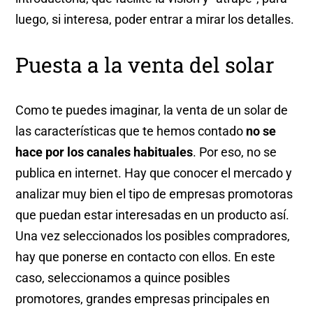
luego, si interesa, poder entrar a mirar los detalles.
Puesta a la venta del solar
Como te puedes imaginar, la venta de un solar de
las características que te hemos contado
no se
hace por los canales habituales
. Por eso, no se
publica en internet. Hay que conocer el mercado y
analizar muy bien el tipo de empresas promotoras
que puedan estar interesadas en un producto así.
Una vez seleccionados los posibles compradores,
hay que ponerse en contacto con ellos. En este
caso, seleccionamos a quince posibles
promotores, grandes empresas principales en