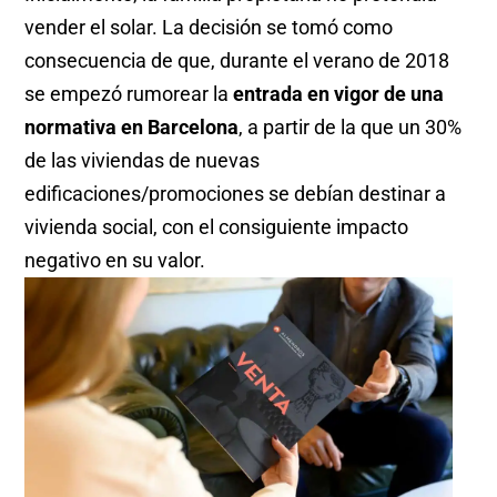
vender el solar. La decisión se tomó como
consecuencia de que, durante el verano de 2018
se empezó rumorear la
entrada en vigor de una
normativa en Barcelona
, a partir de la que un 30%
de las viviendas de nuevas
edificaciones/promociones se debían destinar a
vivienda social, con el consiguiente impacto
negativo en su valor.