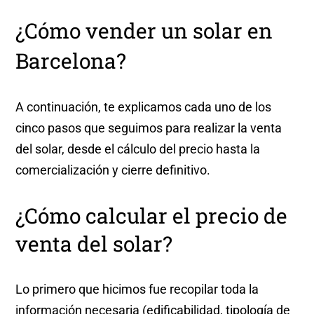
¿Cómo vender un solar en
Barcelona?
A continuación, te explicamos cada uno de los
cinco pasos que seguimos para realizar la venta
del solar, desde el cálculo del precio hasta la
comercialización y cierre definitivo.
¿Cómo calcular el precio de
venta del solar?
Lo primero que hicimos fue recopilar toda la
información necesaria (edificabilidad, tipología de