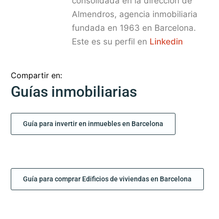
consolidada en la dirección de
Almendros, agencia inmobiliaria
fundada en 1963 en Barcelona.
Este es su perfil en
Linkedin
Compartir en:
Guías inmobiliarias
Guía para invertir en inmuebles en Barcelona
Guía para comprar Edificios de viviendas en Barcelona